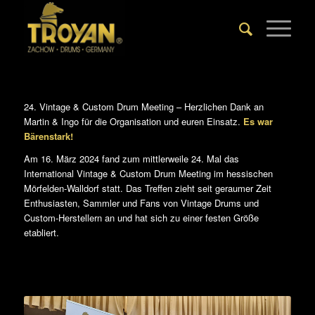
24. Vintage & Custom Drum Meeting – Herzlichen Dank an
Martin & Ingo für die Organisation und euren Einsatz.
Es war
Bärenstark!
Am 16. März 2024 fand zum mittlerweile 24. Mal das
International Vintage & Custom Drum Meeting im hessischen
Mörfelden-Walldorf statt. Das Treffen zieht seit geraumer Zeit
Enthusiasten, Sammler und Fans von Vintage Drums und
Custom-Herstellern an und hat sich zu einer festen Größe
etabliert.